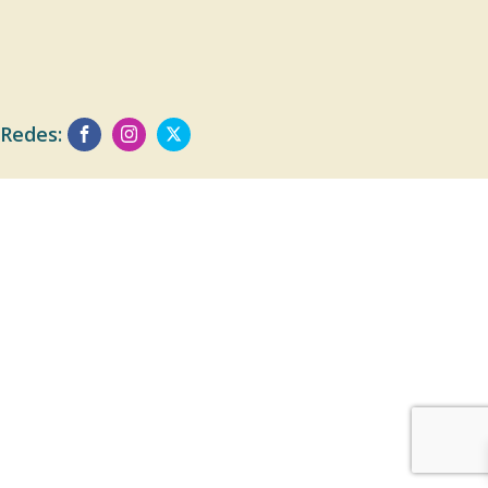
Redes: