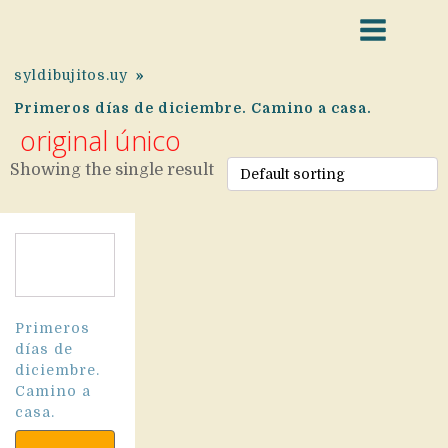
syldibujitos.uy
»
Primeros días de diciembre. Camino a casa.
original único
Showing the single result
Primeros
días de
diciembre.
Camino a
casa.