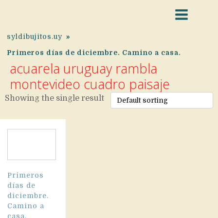
syldibujitos.uy
»
Primeros días de diciembre. Camino a casa.
acuarela uruguay rambla
montevideo cuadro paisaje
Showing the single result
Primeros
días de
diciembre.
Camino a
casa.