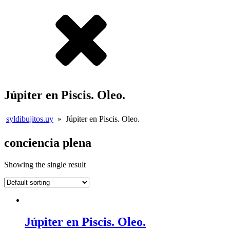
Júpiter en Piscis. Oleo.
syldibujitos.uy
»
Júpiter en Piscis. Oleo.
conciencia plena
Showing the single result
Júpiter en Piscis. Oleo.