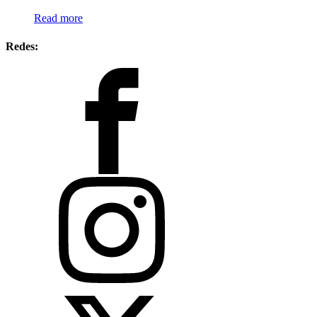
Read more
Redes: